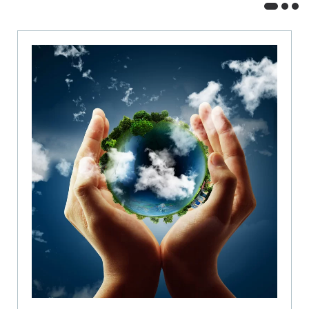
公式
2
2