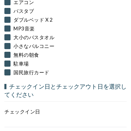
エアコン
バスタブ
ダブルベッド X 2
MP3音楽
大小のバスタオル
小さなバルコニー
無料の朝食
駐車場
国民旅行カード
チェックイン日とチェックアウト日を選択し
てください
チェックイン日