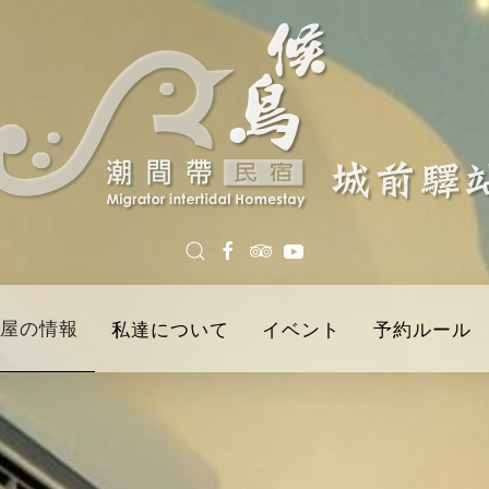
屋の情報
私達について
イベント
予約ルール