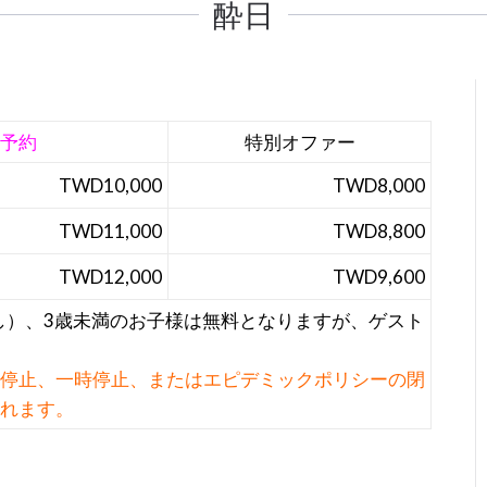
酔日
予約
特別オファー
TWD10,0
00
TWD8,000
TWD11,000
TWD8,800
TWD12,000
TWD9,600
なし）、3歳未満のお子様は無料となりますが、ゲスト
停止、一時停止、またはエピデミックポリシーの閉
れます。