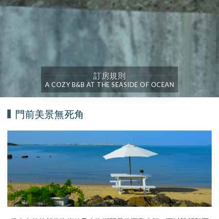
訂房規則
A COZY B&B AT THE SEASIDE OF OCEAN
門前美景無死角